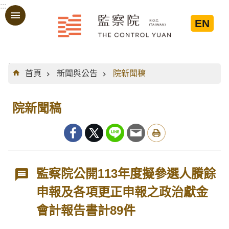
:::
跳到主要內容區塊
EN
:::
首頁
新聞與公告
院新聞稿
院新聞稿
監察院公開113年度擬參選人賸餘
申報及各項更正申報之政治獻金
會計報告書計89件