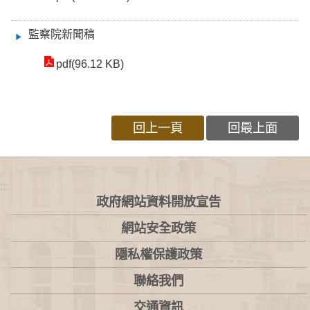
監察院新聞稿
pdf(96.12 KB)
回上一頁
回最上面
:::
政府網站資料開放宣告
網站安全政策
隱私權保護政策
聯絡我們
交通資訊