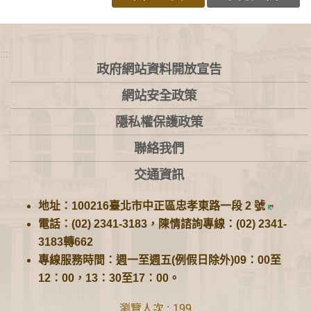
:::
政府網站資料開放宣告
網站安全政策
隱私權保護政策
聯絡我們
交通資訊
地址：100216臺北市中正區忠孝東路一段 2 號
電話：(02) 2341-3183，陳情諮詢專線：(02) 2341-
3183轉662
專線服務時間：週一至週五(例假日除外)09：00至
12：00，13：30至17：00。
瀏覽人次
199