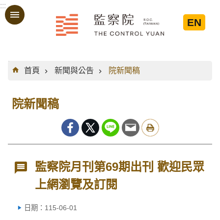
:::
跳到主要內容區塊
EN
:::
首頁
新聞與公告
院新聞稿
院新聞稿
監察院月刊第69期出刊 歡迎民眾
上網瀏覽及訂閱
日期：115-06-01