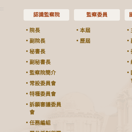
:::
認識監察院
監察委員
院長
本屆
副院長
歷屆
秘書長
副秘書長
監察院簡介
常設委員會
特種委員會
訴願審議委員
會
任務編組