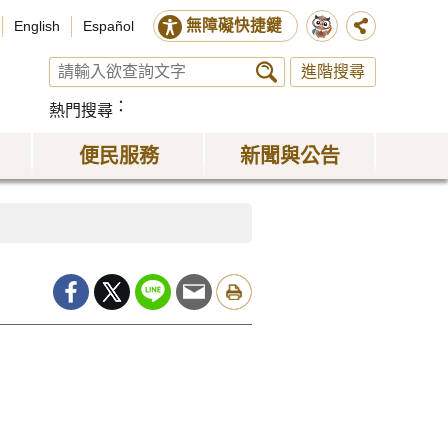
無障礙快捷鍵
English
Español
進階搜尋
熱門搜尋
便民服務
新聞與公告