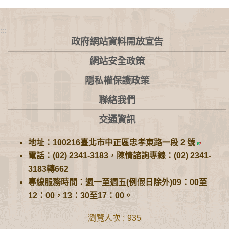
:::
政府網站資料開放宣告
網站安全政策
隱私權保護政策
聯絡我們
交通資訊
地址：100216臺北市中正區忠孝東路一段 2 號
電話：(02) 2341-3183，陳情諮詢專線：(02) 2341-
3183轉662
專線服務時間：週一至週五(例假日除外)09：00至
12：00，13：30至17：00。
瀏覽人次
935