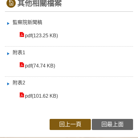
其他相關檔案
監察院新聞稿
pdf(123.25 KB)
附表1
pdf(74.74 KB)
附表2
pdf(101.62 KB)
回上一頁
回最上面