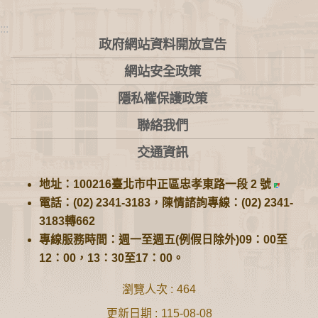
:::
政府網站資料開放宣告
網站安全政策
隱私權保護政策
聯絡我們
交通資訊
地址：100216臺北市中正區忠孝東路一段 2 號
電話：(02) 2341-3183，陳情諮詢專線：(02) 2341-
3183轉662
專線服務時間：週一至週五(例假日除外)09：00至
12：00，13：30至17：00。
瀏覽人次
464
更新日期
115-08-08