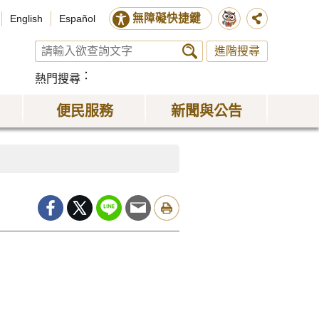
無障礙快捷鍵
English
Español
進階搜尋
熱門搜尋
便民服務
新聞與公告