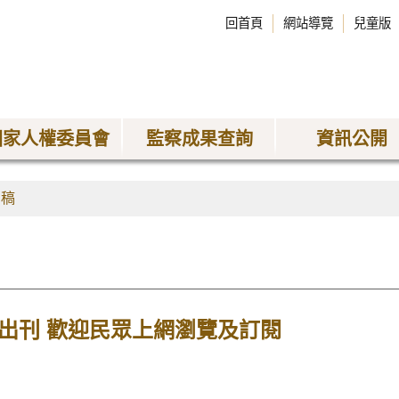
回首頁
網站導覽
兒童版
國家人權委員會
監察成果查詢
資訊公開
聞稿
期出刊 歡迎民眾上網瀏覽及訂閱