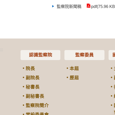
監察院新聞稿
pdf(75.96 KB
:::
認識監察院
監察委員
院長
本屆
副院長
歷屆
秘書長
副秘書長
監察院簡介
常設委員會