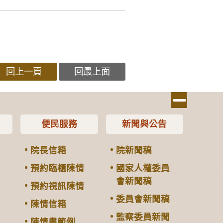
回上一頁
回最上面
便民服務
新聞與公告
院長信箱
院新聞稿
預約臨櫃陳情
國家人權委員
會新聞稿
預約視訊陳情
委員會新聞稿
陳情信箱
監察委員新聞
陳情書範例