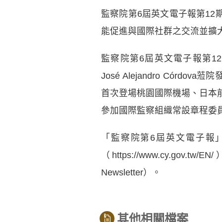
監察院第6屆英文電子報第12
能促進與國際社群之交流並擴
監察院第6屆英文電子報第1
José Alejandro C
首次登場桃園國際機場、日本
參加國際監察組織常設章程委員
「監察院第6屆英文電子報
（https://www.cy.gov.t
Newsletter）。
其他相關檔案