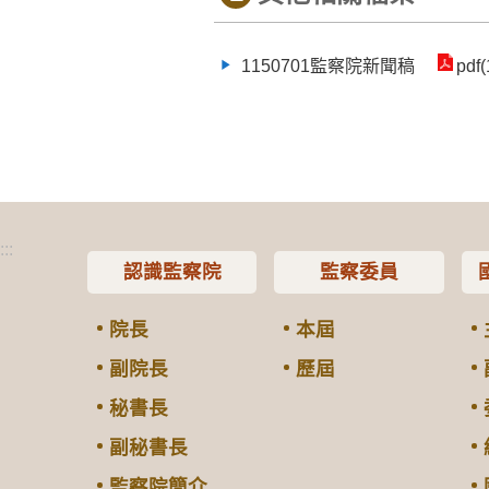
1150701監察院新聞稿
pdf
:::
認識監察院
監察委員
院長
本屆
副院長
歷屆
秘書長
副秘書長
監察院簡介