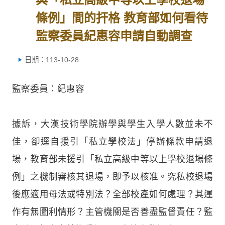
條例」間的扞格 教育部如何看待
監察委員紀惠容申請自動調查
日期：113-10-28
監察委員：紀惠容
據訴，大漢技術學院辦學與學生入學人數並未不
佳，卻逕自援引「私立學校法」停辦條款申請退
場，教育部未援引「私立高級中等以上學校退場條
例」之機制審核其退場，即予以核准。究私校退場
後應適用母法或特別法？全部校產如何處理？其運
作有無圖利情形？主管機關是否善盡監督責任？監