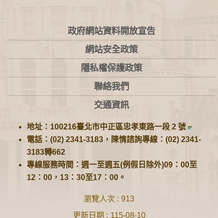
:::
政府網站資料開放宣告
網站安全政策
隱私權保護政策
聯絡我們
交通資訊
地址：100216臺北市中正區忠孝東路一段 2 號
電話：(02) 2341-3183，陳情諮詢專線：(02) 2341-
3183轉662
專線服務時間：週一至週五(例假日除外)09：00至
12：00，13：30至17：00。
瀏覽人次
913
更新日期
115-08-10