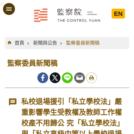
:::
跳到主要內容區塊
EN
:::
首頁
新聞與公告
監察委員新聞稿
監察委員新聞稿
私校退場援引「私立學校法」嚴
重影響學生受教權及教師工作權
校產不用歸公 究「私立學校法」
與「私立高級中等以上學校退場