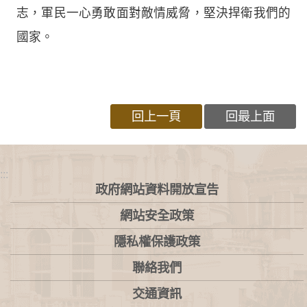
志，軍民一心勇敢面對敵情威脅，堅決捍衛我們的
國家。
回上一頁
回最上面
:::
政府網站資料開放宣告
網站安全政策
隱私權保護政策
聯絡我們
交通資訊