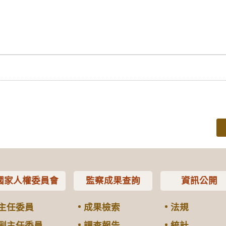
國家人權委員會
監察成果查詢
資訊公開
主任委員
成果檢索
法規
副主任委員
調查報告
統計