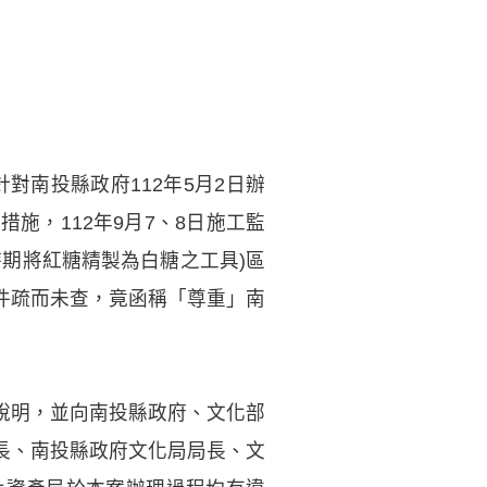
對南投縣政府112年5月2日辦
施，112年9月7、8日施工監
期將紅糖精製為白糖之工具)區
件疏而未查，竟函稱「尊重」南
說明，並向南投縣政府、文化部
長、南投縣政府文化局局長、文