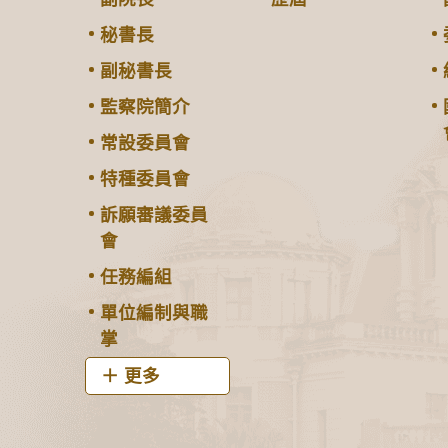
秘書長
副秘書長
監察院簡介
常設委員會
特種委員會
訴願審議委員
會
任務編組
單位編制與職
掌
更多