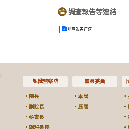
調查報告等連結
調查報告連結
:::
認識監察院
監察委員
院長
本屆
副院長
歷屆
秘書長
副秘書長