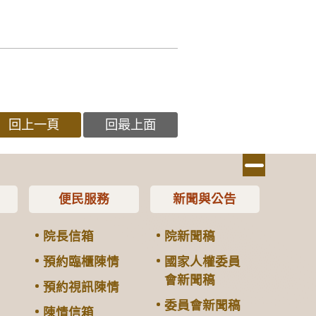
回上一頁
回最上面
便民服務
新聞與公告
院長信箱
院新聞稿
預約臨櫃陳情
國家人權委員
會新聞稿
預約視訊陳情
委員會新聞稿
陳情信箱