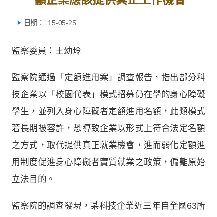
日期：115-05-25
監察委員：王幼玲
監察院通過「定額進用案」調查報告，指出部分科
技企業以「校園代表」模式招募仍在學的身心障礙
學生，並列入身心障礙者定額進用名額，此類模式
若長期被容許，恐導致企業以形式上符合法定名額
之方式，取代提供真正就業機會，進而弱化定額進
用制度促進身心障礙者實質就業之政策，偏離原始
立法目的。
監察院的調查發現，某科技企業近三年自全國63所