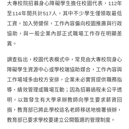
大專校院招募身心障礙學生擔任校園代表，112年
至114年間共計517人，其中不少學生僅領取最低
工資，加入勞健保，工作內容偏向校園推廣與行政
協助，與一般企業內部正式職場工作存在明顯差
異。
調查指出，校園代表模式中，常見由大專校院身心
障礙學生資源中心或學校端協助媒合，工作內容與
工作場域多由校方安排，企業未必實質提供職務指
導、績效管理或職場互動；因為招募過程未公平透
明，以致發生有大學承辦教師向學生要求薪資回
捐，教育部已將此學校這名老師移送地檢署偵辦，
教育部已要求學校要建立公開甄選的管理制度。