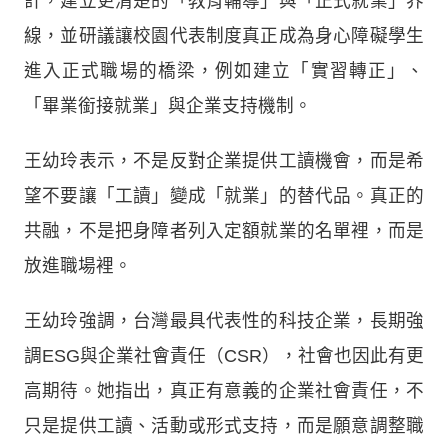
計，建立更清楚的「教育輔導」與「正式就業」界
線，並研議讓校園代表制度真正成為身心障礙學生
進入正式職場的橋梁，例如建立「實習轉正」、
「畢業銜接就業」與企業支持機制。
王幼玲表示，不是反對企業提供工讀機會，而是希
望不要讓「工讀」變成「就業」的替代品。真正的
共融，不是把身障者列入定額就業的名單裡，而是
放進職場裡。
王幼玲強調，台灣最具代表性的科技企業，長期強
調ESG與企業社會責任（CSR），社會也因此有更
高期待。她指出，真正有意義的企業社會責任，不
只是提供工讀、活動或形式支持，而是願意調整職