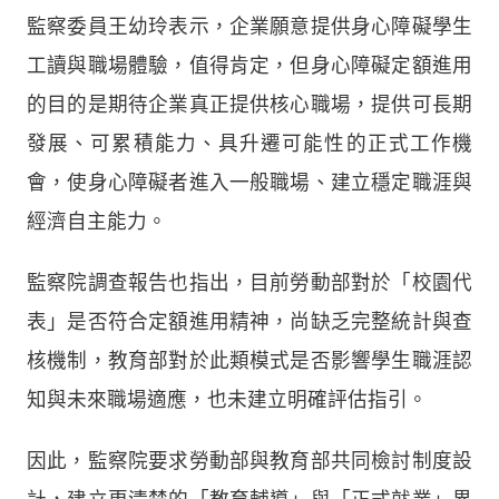
監察委員王幼玲表示，企業願意提供身心障礙學生
工讀與職場體驗，值得肯定，但身心障礙定額進用
的目的是期待企業真正提供核心職場，提供可長期
發展、可累積能力、具升遷可能性的正式工作機
會，使身心障礙者進入一般職場、建立穩定職涯與
經濟自主能力。
監察院調查報告也指出，目前勞動部對於「校園代
表」是否符合定額進用精神，尚缺乏完整統計與查
核機制，教育部對於此類模式是否影響學生職涯認
知與未來職場適應，也未建立明確評估指引。
因此，監察院要求勞動部與教育部共同檢討制度設