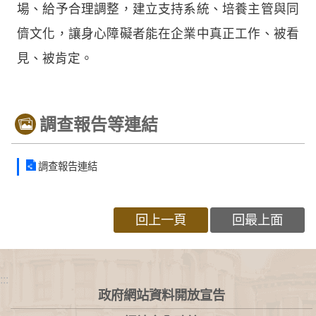
場、給予合理調整，建立支持系統、培養主管與同
儕文化，讓身心障礙者能在企業中真正工作、被看
見、被肯定。
調查報告等連結
調查報告連結
回上一頁
回最上面
:::
政府網站資料開放宣告