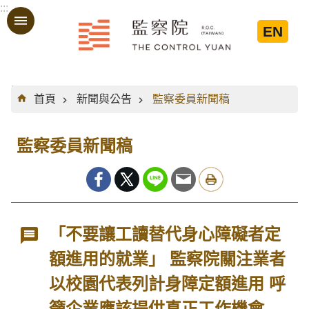
:::
跳到主要內容區塊
EN
:::
首頁
新聞與公告
監察委員新聞稿
監察委員新聞稿
「不要讓工讀替代身心障礙者定
額進用的就業」 監察院關注業者
以校園代表列計身障定額進用 呼
籲企業應該提供真正工作機會