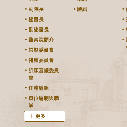
副院長
歷屆
秘書長
副秘書長
監察院簡介
常設委員會
特種委員會
訴願審議委員
會
任務編組
單位編制與職
掌
更多