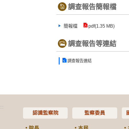
調查報告簡報檔
簡報檔
pdf(1.35 MB)
調查報告等連結
調查報告連結
:::
認識監察院
監察委員
院長
本屆