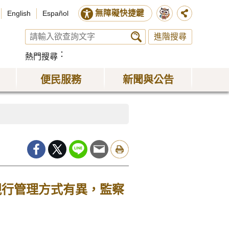
無障礙快捷鍵
English
Español
進階搜尋
熱門搜尋
便民服務
新聞與公告
現行管理方式有異，監察