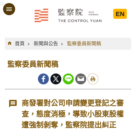
:::
跳到主要內容區塊
EN
:::
首頁
新聞與公告
監察委員新聞稿
監察委員新聞稿
商發署對公司申請變更登記之審
查，態度消極，導致小股東股權
遭強制剝奪，監察院提出糾正