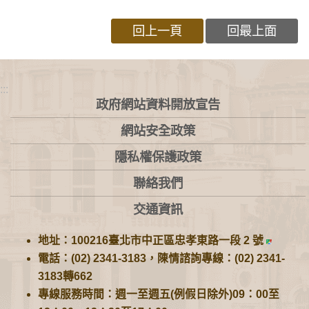
回上一頁
回最上面
:::
政府網站資料開放宣告
網站安全政策
隱私權保護政策
聯絡我們
交通資訊
地址：100216臺北市中正區忠孝東路一段 2 號
電話：(02) 2341-3183，陳情諮詢專線：(02) 2341-
3183轉662
專線服務時間：週一至週五(例假日除外)09：00至