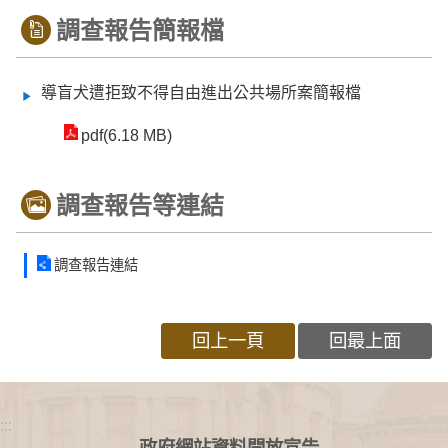
調查報告簡報檔
導盲犬遭拒致不得自由進出公共場所案簡報檔
pdf(6.18 MB)
調查報告等連結
調查報告連結
回上一頁
回最上面
:::
政府網站資料開放宣告