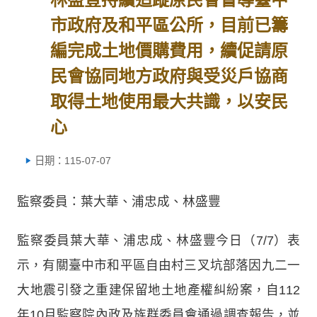
市政府及和平區公所，目前已籌
編完成土地價購費用，續促請原
民會協同地方政府與受災戶協商
取得土地使用最大共識，以安民
心
日期：115-07-07
監察委員：葉大華、浦忠成、林盛豐
監察委員葉大華、浦忠成、林盛豐今日（7/7）表
示，有關臺中市和平區自由村三叉坑部落因九二一
大地震引發之重建保留地土地產權糾紛案，自112
年10月監察院內政及族群委員會通過調查報告，並