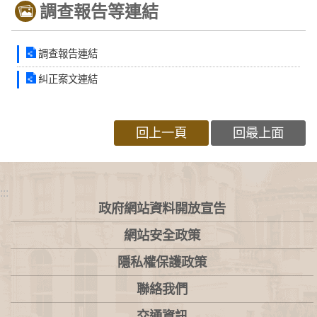
調查報告等連結
調查報告連結
糾正案文連結
回上一頁
回最上面
:::
政府網站資料開放宣告
網站安全政策
隱私權保護政策
聯絡我們
交通資訊