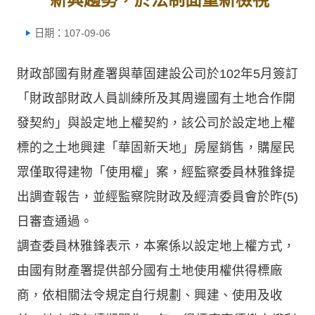
日期：107-09-06
財政部國有財產署與華固建設公司於102年5月簽訂
「財政部財政人員訓練所及其周邊國有土地合作開
發契約」與設定地上權契約，該公司於設定地上權
標的之土地興建「華固新天地」房屋銷售，購屋民
眾僅取得建物「使用權」案，經監察委員林雅鋒提
出調查報告，並經監察院財政及經濟委員會於昨(5)
日審查通過。
調查委員林雅鋒表示，本案係以設定地上權方式，
由國有財產署提供部分國有土地使用權供得標廠
商，依相關法令規定自行規劃、興建、使用及收