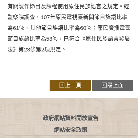
有關製作節目及課程使用原住民族語言之規定。經
監察院調查，107年原民電視臺新聞節目族語比率
為61％、其他節目族語比率為60％；原民廣播電臺
節目族語比率為53％，已符合《原住民族語言發展
法》第23條第2項規定。
回上一頁
回最上面
:::
政府網站資料開放宣告
網站安全政策