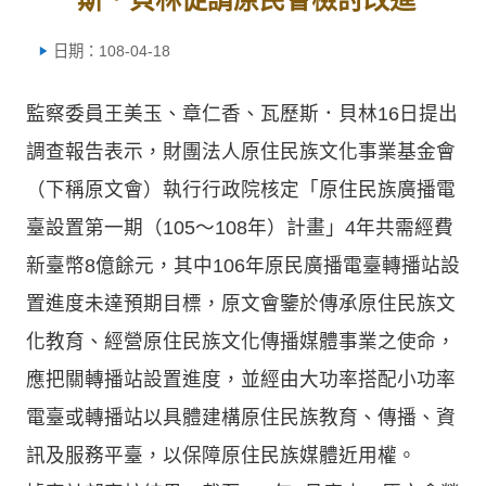
日期：108-04-18
監察委員王美玉、章仁香、瓦歷斯．貝林16日提出
調查報告表示，財團法人原住民族文化事業基金會
（下稱原文會）執行行政院核定「原住民族廣播電
臺設置第一期（105～108年）計畫」4年共需經費
新臺幣8億餘元，其中106年原民廣播電臺轉播站設
置進度未達預期目標，原文會鑒於傳承原住民族文
化教育、經營原住民族文化傳播媒體事業之使命，
應把關轉播站設置進度，並經由大功率搭配小功率
電臺或轉播站以具體建構原住民族教育、傳播、資
訊及服務平臺，以保障原住民族媒體近用權。