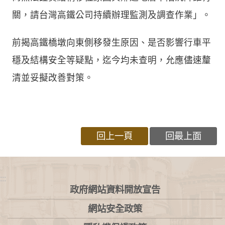
關，請台灣高鐵公司持續辦理監測及調查作業」。
前揭高鐵橋墩向東側移發生原因、是否影響行車平
穩及結構安全等疑點，迄今均未查明，允應儘速釐
清並妥擬改善對策。
回上一頁
回最上面
:::
政府網站資料開放宣告
網站安全政策