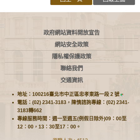
:::
政府網站資料開放宣告
網站安全政策
隱私權保護政策
聯絡我們
交通資訊
地址：100216臺北市中正區忠孝東路一段 2 號
電話：(02) 2341-3183，陳情諮詢專線：(02) 2341-
3183轉662
專線服務時間：週一至週五(例假日除外)09：00至
12：00，13：30至17：00。