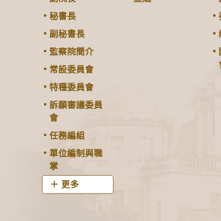
秘書長
副秘書長
監察院簡介
常設委員會
特種委員會
訴願審議委員
會
任務編組
單位編制與職
掌
更多