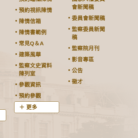
會新聞稿
預約視訊陳情
委員會新聞稿
陳情信箱
監察委員新聞
陳情書範例
稿
常見Q＆A
監察院月刊
建築風華
影音專區
監察文史資料
公告
陳列室
徵才
參觀資訊
預約參觀
更多