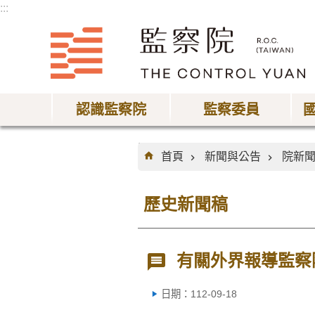
:::
跳到主要內容區塊
認識監察院
監察委員
:::
首頁
新聞與公告
院新
歷史新聞稿
有關外界報導監察
日期：112-09-18