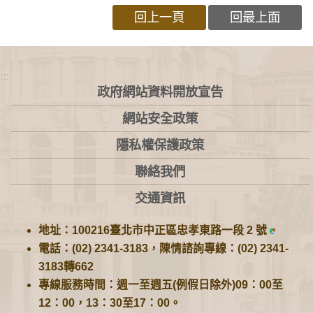
回上一頁
回最上面
:::
政府網站資料開放宣告
網站安全政策
隱私權保護政策
聯絡我們
交通資訊
地址：100216臺北市中正區忠孝東路一段 2 號
電話：(02) 2341-3183，陳情諮詢專線：(02) 2341-
3183轉662
專線服務時間：週一至週五(例假日除外)09：00至
12：00，13：30至17：00。