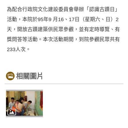
為配合行政院文化建設委員會舉辦「認識古蹟日」
活動，本院於95年9 月16、17日（星期六、日）2
天，開放古蹟建築供民眾參觀，並有定時導覽、有
獎問答等活動。本次活動期間，到院參觀民眾共有
233人次。
相關圖片