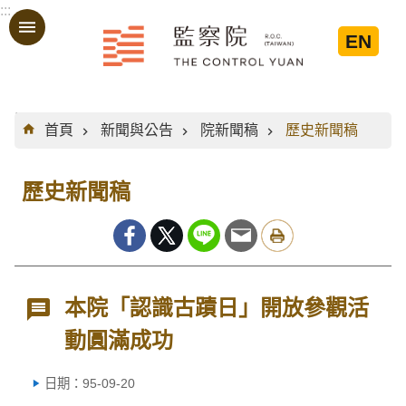
:::
跳到主要內容區塊
EN
:::
首頁
新聞與公告
院新聞稿
歷史新聞稿
歷史新聞稿
本院「認識古蹟日」開放參觀活
動圓滿成功
日期：95-09-20