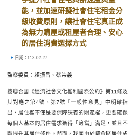
能，並加速研擬社會住宅租金分
級收費原則，讓社會住宅真正成
為無力購屋或租屋者合理、安心
的居住消費選擇方式
日期：113-02-27
監察委員：賴振昌、蔡崇義
按聯合國《經濟社會文化權利國際公約》第11條及
其對應之第4號、第7號「一般性意見」中明確指
出，居住權不僅是要保障狹義的財產權，更要確保
每個人基本的居住需求獲得「適當」滿足，並且不
斷提升其居住條件。然而，我國由於都會區居住成