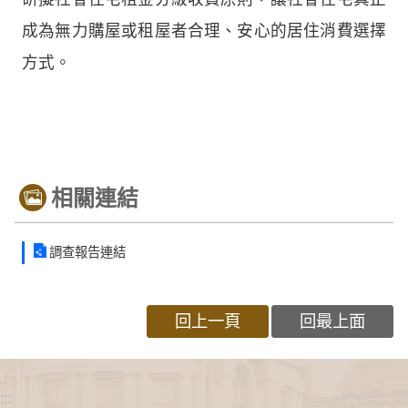
成為無力購屋或租屋者合理、安心的居住消費選擇
方式。
相關連結
調查報告連結
回上一頁
回最上面
:::