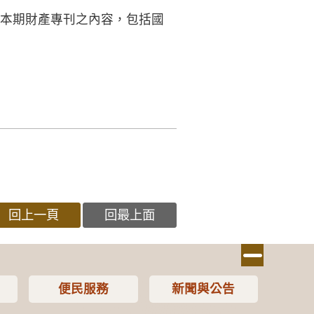
。本期財產專刊之內容，包括國
回上一頁
回最上面
便民服務
新聞與公告