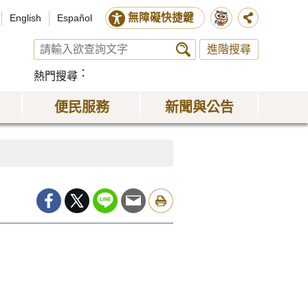
無障礙快捷鍵
English
Español
進階搜尋
熱門搜尋
便民服務
新聞與公告