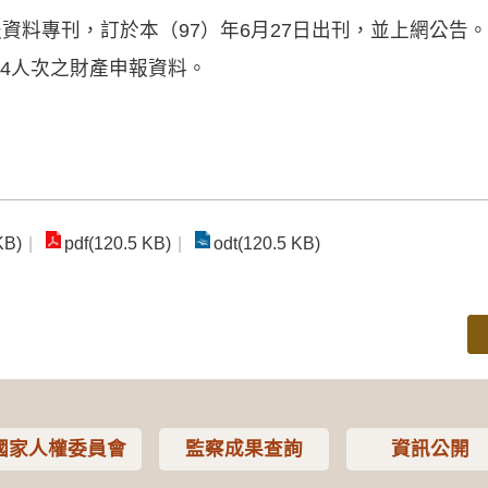
報資料專刊，訂於本（97）年6月27日出刊，並上網公告
4人次之財產申報資料。
KB)
pdf(120.5 KB)
odt(120.5 KB)
國家人權委員會
監察成果查詢
資訊公開