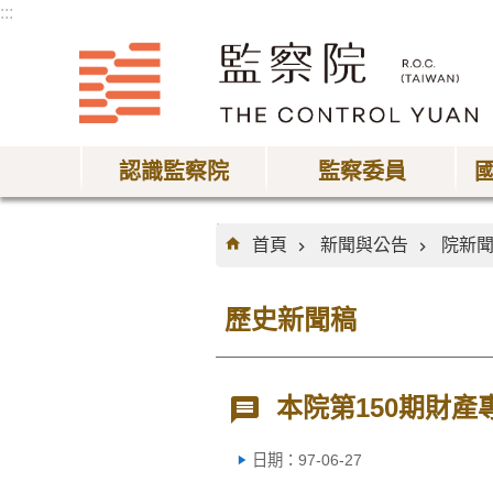
:::
跳到主要內容區塊
認識監察院
監察委員
:::
首頁
新聞與公告
院新
歷史新聞稿
本院第150期財產
日期：97-06-27