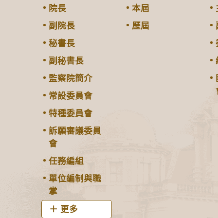
院長
本屆
副院長
歷屆
秘書長
副秘書長
監察院簡介
常設委員會
特種委員會
訴願審議委員
會
任務編組
單位編制與職
掌
更多