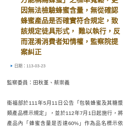
因無法檢驗蜂蜜含量，無從確認
蜂蜜產品是否確實符合規定，致
該規定徒具形式， 難以執行，反
而混淆消費者知情權，監察院提
案糾正
日期：113-03-23
監察委員：田秋堇、蔡崇義
衛福部於111年5月11日公告「包裝蜂蜜及其糖漿
類產品標示規定」，並於112年7月1日起施行，將
產品內「蜂蜜含量是否達60%」作為品名標示依