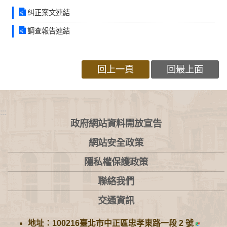
糾正案文連結
調查報告連結
回上一頁
回最上面
:::
政府網站資料開放宣告
網站安全政策
隱私權保護政策
聯絡我們
交通資訊
地址：100216臺北市中正區忠孝東路一段 2 號