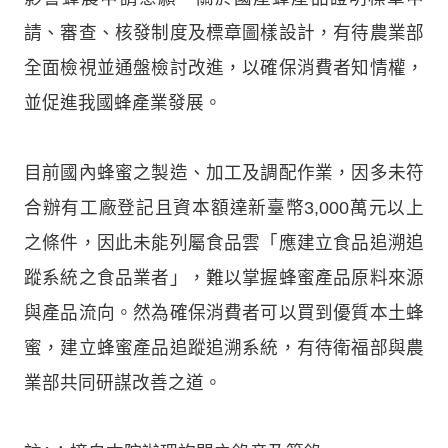
請、審查、核發制度及標章圖樣設計，有待農業部
全面檢視並通盤檢討改進，以確保消費者知情權，
並促進我國蜂產業發展。
目前國內蜂蜜之製造、加工及調配作業，因多未符
合辦有工廠登記且資本額達新臺幣3,000萬元以上
之條件，因此未能列屬食品雲「應建立食品追溯追
蹤系統之食品業者」，難以掌握蜂蜜產品原料來源
與產品流向。然為確保消費者可以買到優質本土蜂
蜜，建立蜂蜜產品追蹤追溯系統，有待衛福部與農
業部共同研謀改善之道。