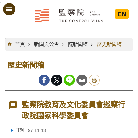
:::
跳到主要內容區塊
EN
:::
首頁
新聞與公告
院新聞稿
歷史新聞稿
歷史新聞稿
監察院教育及文化委員會巡察行
政院國家科學委員會
日期：97-11-13