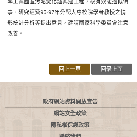
學工業園區污泥焚化爐興建工程，核有效能過低情
事、研究經費95-97年分配大專校院學者教授之情
形統計分析等提出意見，建請國家科學委員會注意
改善。
回上一頁
回最上面
:::
政府網站資料開放宣告
網站安全政策
隱私權保護政策
聯絡我們