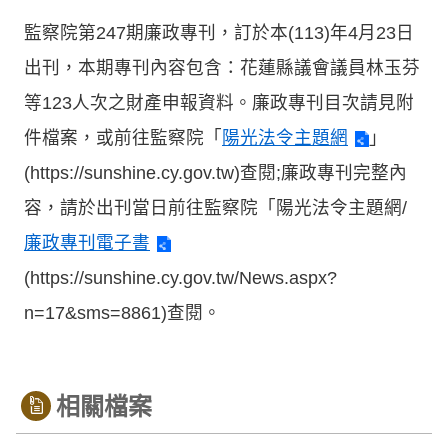
監察院第247期廉政專刊，訂於本(113)年4月23日
出刊，本期專刊內容包含：花蓮縣議會議員林玉芬
等123人次之財產申報資料。廉政專刊目次請見附
件檔案，或前往監察院「
陽光法令主題網
」
(https://sunshine.cy.gov.tw)查閱;廉政專刊完整內
容，請於出刊當日前往監察院「陽光法令主題網/
廉政專刊電子書
(https://sunshine.cy.gov.tw/News.aspx?
n=17&sms=8861)查閱。
相關檔案