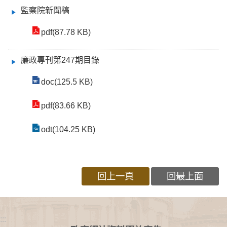
監察院新聞稿
pdf(87.78 KB)
廉政專刊第247期目錄
doc(125.5 KB)
pdf(83.66 KB)
odt(104.25 KB)
回上一頁
回最上面
:::