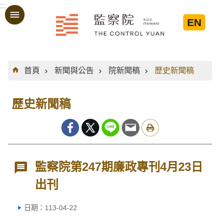
:::
跳到主要內容區塊
EN
:::
首頁
新聞與公告
院新聞稿
歷史新聞稿
歷史新聞稿
監察院第247期廉政專刊4月23日
出刊
日期：113-04-22