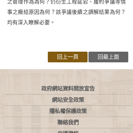
之管理作為為何？仍衍生工程延宕、履約爭議等情
事之癥結原因為何？該爭議後續之調解結果為何？
均有深入瞭解必要。
回上一頁
回最上面
:::
政府網站資料開放宣告
網站安全政策
隱私權保護政策
聯絡我們