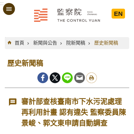
:::
跳到主要內容區塊
EN
:::
首頁
新聞與公告
院新聞稿
歷史新聞稿
歷史新聞稿
審計部查核臺南市下水污泥處理
再利用計畫 認有違失 監察委員陳
景峻、郭文東申請自動調查