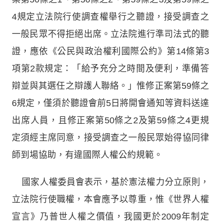
4規定立法院行使調查權舉行之聽證，接受調查之
一般民眾不得拒絕出席。立法院進行準司法式的聽
證，應依《公民與政治權利國際公約》第14條第3
項第2款規定：「給予充分之時間及便利，準備答
辯並與其選任之辯護人聯絡。」惟修正案第59條之
6規定，僅須於聽證會前5日將開會通知等資料送達
出席人員，且修正案第50條之2及第59條之4更規
定須經主席同意，接受調查之一般民眾始得協同律
師到場協助，有違國際人權公約規範。
國家人權委員會表示，基於憲法權力分立原則，
立法院行使職權，本會應予以尊重，惟《世界人權
宣言》乃普世人權之價值，我國更於2009年制定