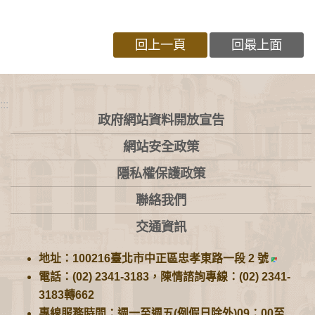
回上一頁
回最上面
:::
政府網站資料開放宣告
網站安全政策
隱私權保護政策
聯絡我們
交通資訊
地址：100216臺北市中正區忠孝東路一段 2 號
電話：(02) 2341-3183，陳情諮詢專線：(02) 2341-
3183轉662
專線服務時間：週一至週五(例假日除外)09：00至