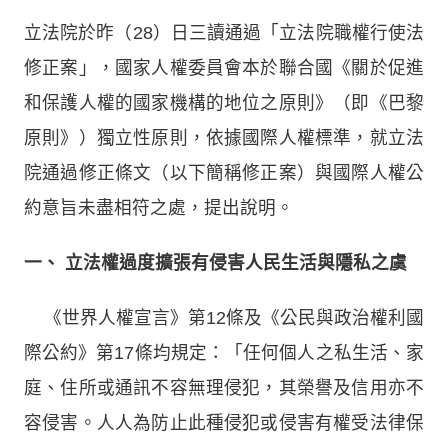
立法院於昨（28）日三讀通過「立法院職權行使法
修正案」，國家人權委員會本於聯合國《關於促進
和保護人權的國家機構的地位之原則》（即《巴黎
原則》）獨立性原則，依據國際人權標準，就立法
院通過修正條文（以下簡稱修正案）與國際人權公
約意旨未盡相符之處，提出說明。
一、
立法權過度擴張有侵害人民生活與隱私之虞
《世界人權宣言》第12條及《公民與政治權利國
際公約》第17條均規定：「任何個人之私生活、家
庭、住所或通訊不容無理侵犯，其榮譽及信用亦不
容侵害。人人為防止此種侵犯或侵害有權受法律保