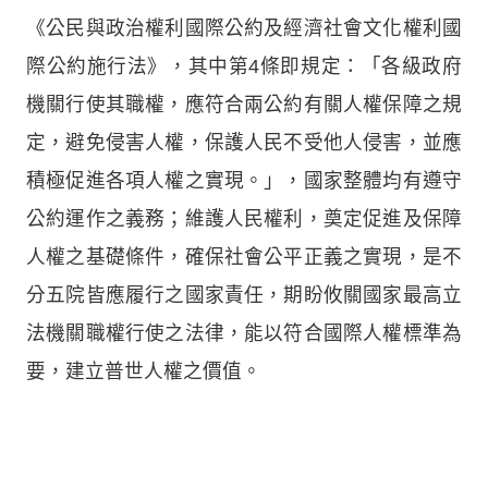
《公民與政治權利國際公約及經濟社會文化權利國
際公約施行法》，其中第4條即規定：「各級政府
機關行使其職權，應符合兩公約有關人權保障之規
定，避免侵害人權，保護人民不受他人侵害，並應
積極促進各項人權之實現。」，國家整體均有遵守
公約運作之義務；維護人民權利，奠定促進及保障
人權之基礎條件，確保社會公平正義之實現，是不
分五院皆應履行之國家責任，期盼攸關國家最高立
法機關職權行使之法律，能以符合國際人權標準為
要，建立普世人權之價值。