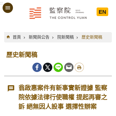
:::
跳到主要內容區塊
EN
:::
首頁
新聞與公告
院新聞稿
歷史新聞稿
歷史新聞稿
翁啟惠案件有新事實新證據 監察
院依據法律行使職權 提起再審之
訴 絕無因人設事 選擇性辦案