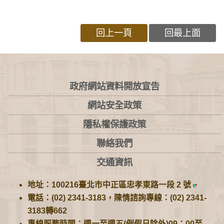
回上一頁
回最上面
:::
政府網站資料開放宣告
網站安全政策
隱私權保護政策
聯絡我們
交通資訊
地址：100216臺北市中正區忠孝東路一段 2 號
電話：(02) 2341-3183，陳情諮詢專線：(02) 2341-
3183轉662
專線服務時間：週一至週五(例假日除外)09：00至