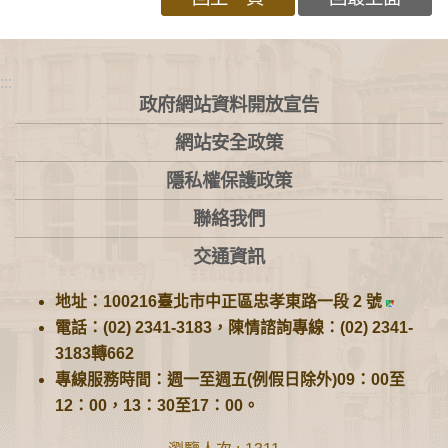
:::
政府網站資料開放宣告
網站安全政策
隱私權保護政策
聯絡我們
交通資訊
地址：100216臺北市中正區忠孝東路一段 2 號
電話：(02) 2341-3183，陳情諮詢專線：(02) 2341-
3183轉662
專線服務時間：週一至週五(例假日除外)09：00至
12：00，13：30至17：00。