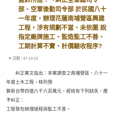
部、空軍後勤司令部 於民國八十
一年度，辦理花蓮南埔營區興建
工程，涉有規劃不當、未依圖 說
指定廠牌施工、監造監工不善、
工期計算不實、計價驗收程序?
日期：87-10-22
糾正案文指出：本案調查之南埔營區，八十一
年度土木工程，核列預
算新台幣四億六千六百萬元，經核有下列缺失，應
予糾正：
工程發包辦理過程與監工不善。