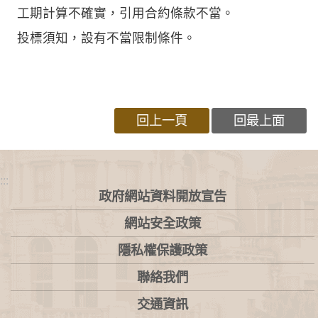
工期計算不確實，引用合約條款不當。
投標須知，設有不當限制條件。
回上一頁
回最上面
:::
政府網站資料開放宣告
網站安全政策
隱私權保護政策
聯絡我們
交通資訊