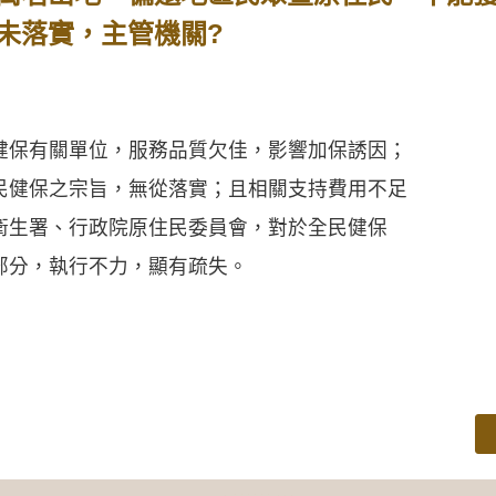
未落實，主管機關?
保有關單位，服務品質欠佳，影響加保誘因；
民健保之宗旨，無從落實；且相關支持費用不足
衛生署、行政院原住民委員會，對於全民健保
部分，執行不力，顯有疏失。