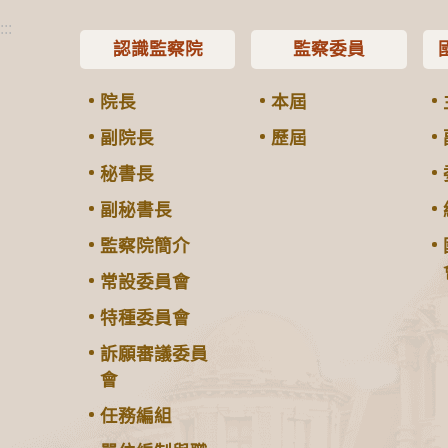
:::
認識監察院
監察委員
院長
本屆
副院長
歷屆
秘書長
副秘書長
監察院簡介
常設委員會
特種委員會
訴願審議委員
會
任務編組