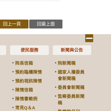
回上一頁
回最上面
便民服務
新聞與公告
院長信箱
院新聞稿
預約臨櫃陳情
國家人權委員
會新聞稿
預約視訊陳情
委員會新聞稿
陳情信箱
監察委員新聞
陳情書範例
稿
常見Q＆A