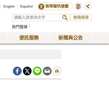
無障礙快捷鍵
English
Español
進階搜尋
熱門搜尋
便民服務
新聞與公告