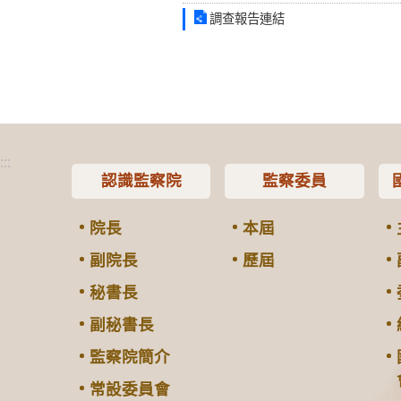
調查報告連結
:::
認識監察院
監察委員
院長
本屆
副院長
歷屆
秘書長
副秘書長
監察院簡介
常設委員會