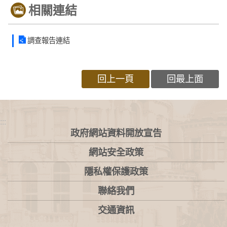
相關連結
調查報告連結
回上一頁
回最上面
:::
政府網站資料開放宣告
網站安全政策
隱私權保護政策
聯絡我們
交通資訊