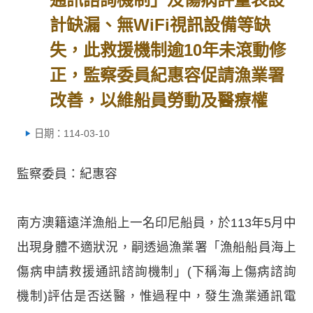
計缺漏、無WiFi視訊設備等缺
失，此救援機制逾10年未滾動修
正，監察委員紀惠容促請漁業署
改善，以維船員勞動及醫療權
日期：114-03-10
監察委員：紀惠容
南方澳籍遠洋漁船上一名印尼船員，於113年5月中
出現身體不適狀況，嗣透過漁業署「漁船船員海上
傷病申請救援通訊諮詢機制」(下稱海上傷病諮詢
機制)評估是否送醫，惟過程中，發生漁業通訊電