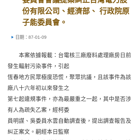
份有限公司、經濟部、 行政院原
子能委員會。
日期：87-01-09
本案依據報載：台電核三廠廢料處理廠房日前
發生輻射污染事件，引起
恆春地方民眾極度恐慌，聚眾抗議，且該事件為該
廠八十六年初以來發生之
第七起違規事件，亦為最嚴重之一起，其中是否涉
有人為疏失乙案，經柯委
員明謀、吳委員水雲自動調查後，提出調查報告及
糾正案文。嗣經本日監察