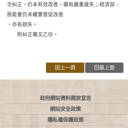
次糾正，仍未有效改善，顯有嚴重違失；經濟部、
原能會仍未確實督促改善
，亦有疏失。
附糾正案文乙份。
回上一頁
回最上面
:::
政府網站資料開放宣告
網站安全政策
隱私權保護政策