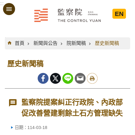
:::
跳到主要內容區塊
EN
:::
首頁
新聞與公告
院新聞稿
歷史新聞稿
歷史新聞稿
監察院提案糾正行政院、內政部
促改善營建剩餘土石方管理缺失
日期：114-03-18