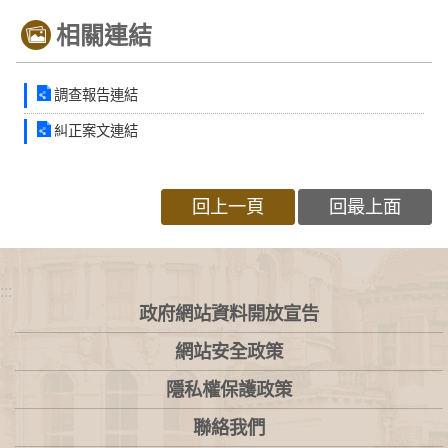
相關連結
調查報告連結
糾正案文連結
回上一頁
回最上面
:::
政府網站資料開放宣告
網站安全政策
隱私權保護政策
聯絡我們