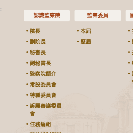
:::
認識監察院
監察委員
院長
本屆
副院長
歷屆
秘書長
副秘書長
監察院簡介
常設委員會
特種委員會
訴願審議委員
會
任務編組