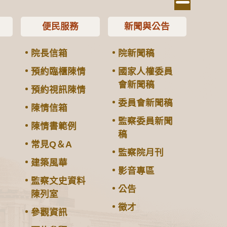
便民服務
新聞與公告
院長信箱
院新聞稿
預約臨櫃陳情
國家人權委員
會新聞稿
預約視訊陳情
委員會新聞稿
陳情信箱
監察委員新聞
陳情書範例
稿
常見Q＆A
監察院月刊
建築風華
影音專區
監察文史資料
公告
陳列室
徵才
參觀資訊