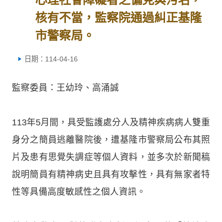
核有不當，監察院通過糾正基隆
市警察局。
日期：114-04-16
監察委員：王幼玲、高涌誠
113年5月間，具受監護處分人及精神疾病病人雙重
身分之簡員逃離醫院後，遭基隆市警察局公布其照
片及患有思覺失調症等個人資料，並多次於新聞稿
說明簡員有精神病史且具有攻擊性，具有無家者特
性等具備高度敏感性之個人資訊。