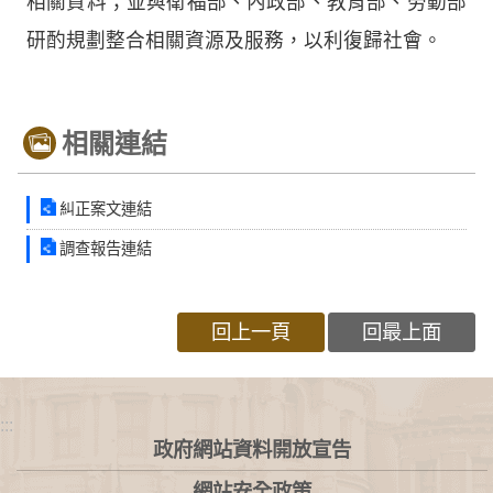
相關資料；並與衛福部、內政部、教育部、勞動部
研酌規劃整合相關資源及服務，以利復歸社會。
相關連結
糾正案文連結
調查報告連結
回上一頁
回最上面
:::
政府網站資料開放宣告
網站安全政策