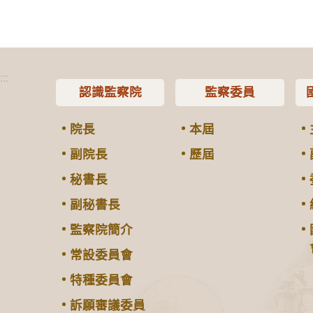
:::
認識監察院
監察委員
院長
本屆
副院長
歷屆
秘書長
副秘書長
監察院簡介
常設委員會
特種委員會
訴願審議委員