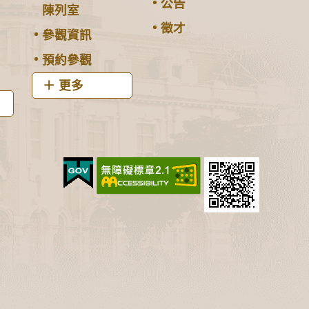
公告
陳列室
徵才
參觀資訊
預約參觀
更多