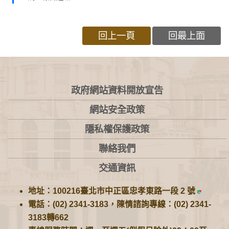
回上一頁
回最上面
:::
政府網站資料開放宣告
網站安全政策
隱私權保護政策
聯絡我們
交通資訊
地址：100216臺北市中正區忠孝東路一段 2 號
電話：(02) 2341-3183，陳情諮詢專線：(02) 2341-
3183轉662