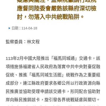
應督同陸委會嚴飭該縣府深切檢
討，勿落入中共統戰陷阱。
日期：114-04-18
監察委員：林文程
113年2月中國大陸推出「福馬同城通」交通卡，該
項措施係福建省人民政府為落實中共中央對臺促融
促統、推進「福馬同城生活圈」統戰作為之重要組
成部分，連江縣政府要求各鄉公所以行政資源向縣
民推廣並協助受理申請該交通卡，形同配合協助對
岸向縣民推銷該卡，旋引發各界統戰疑慮與關切。