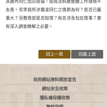
其處內同仁加以阻擋，造成法制處整體工作環境不
友善。究李員所涉霸凌同仁之情節為何？是否已屬
重大？另教育部是否知情？有否涉及包庇情事？實
有深入調查瞭解之必要。
回上一頁
回最上面
:::
政府網站資料開放宣告
網站安全政策
隱私權保護政策
聯絡我們