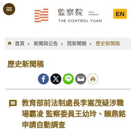
:::
跳到主要內容區塊
EN
:::
首頁
新聞與公告
院新聞稿
歷史新聞稿
歷史新聞稿
教育部前法制處長李嵩茂疑涉職
場霸凌 監察委員王幼玲、賴鼎銘
申請自動調查