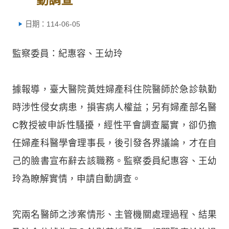
日期：114-06-05
監察委員：紀惠容、王幼玲
據報導，臺大醫院黃姓婦產科住院醫師於急診執勤
時涉性侵女病患，損害病人權益；另有婦產部名醫
C教授被申訴性騷擾，經性平會調查屬實，卻仍擔
任婦產科醫學會理事長，後引發各界議論，才在自
己的臉書宣布辭去該職務。監察委員紀惠容、王幼
玲為瞭解實情，申請自動調查。
究兩名醫師之涉案情形、主管機關處理過程、結果