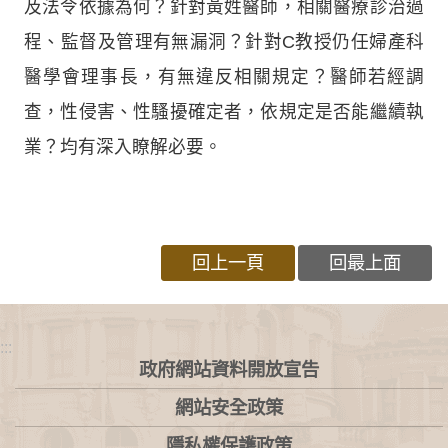
及法令依據為何？針對黃姓醫師，相關醫療診治過
程、監督及管理有無漏洞？針對C教授仍任婦產科
醫學會理事長，有無違反相關規定？醫師若經調
查，性侵害、性騷擾確定者，依規定是否能繼續執
業？均有深入瞭解必要。
回上一頁
回最上面
:::
政府網站資料開放宣告
網站安全政策
隱私權保護政策