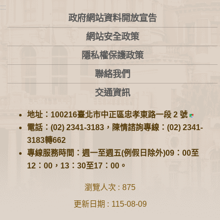
:::
政府網站資料開放宣告
網站安全政策
隱私權保護政策
聯絡我們
交通資訊
地址：100216臺北市中正區忠孝東路一段 2 號
電話：(02) 2341-3183，陳情諮詢專線：(02) 2341-
3183轉662
專線服務時間：週一至週五(例假日除外)09：00至
12：00，13：30至17：00。
瀏覽人次
875
更新日期
115-08-09