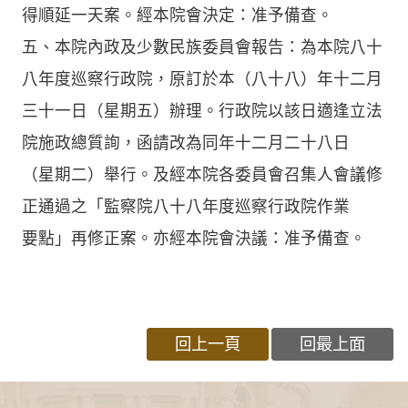
得順延一天案。經本院會決定：准予備查。
五、本院內政及少數民族委員會報告：為本院八十
八年度巡察行政院，原訂於本（八十八）年十二月
三十一日（星期五）辦理。行政院以該日適逢立法
院施政總質詢，函請改為同年十二月二十八日
（星期二）舉行。及經本院各委員會召集人會議修
正通過之「監察院八十八年度巡察行政院作業
要點」再修正案。亦經本院會決議：准予備查。
回上一頁
回最上面