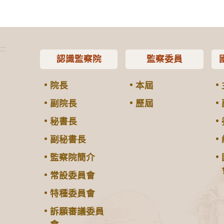
:::
認識監察院
監察委員
院長
本屆
副院長
歷屆
秘書長
副秘書長
監察院簡介
常設委員會
特種委員會
訴願審議委員