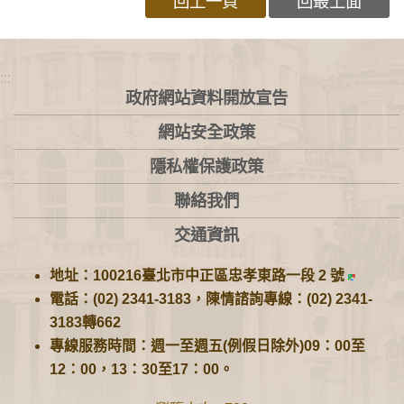
回上一頁
回最上面
:::
政府網站資料開放宣告
網站安全政策
隱私權保護政策
聯絡我們
交通資訊
地址：100216臺北市中正區忠孝東路一段 2 號
電話：(02) 2341-3183，陳情諮詢專線：(02) 2341-
3183轉662
專線服務時間：週一至週五(例假日除外)09：00至
12：00，13：30至17：00。