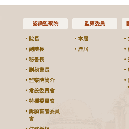
:::
認識監察院
監察委員
院長
本屆
副院長
歷屆
秘書長
副秘書長
監察院簡介
常設委員會
特種委員會
訴願審議委員
會