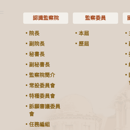
:::
認識監察院
監察委員
院長
本屆
副院長
歷屆
秘書長
副秘書長
監察院簡介
常設委員會
特種委員會
訴願審議委員
會
任務編組