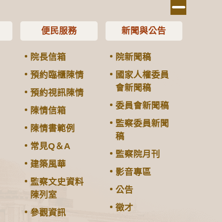
便民服務
新聞與公告
院長信箱
院新聞稿
預約臨櫃陳情
國家人權委員
會新聞稿
預約視訊陳情
委員會新聞稿
陳情信箱
監察委員新聞
陳情書範例
稿
常見Q＆A
監察院月刊
建築風華
影音專區
監察文史資料
公告
陳列室
徵才
參觀資訊