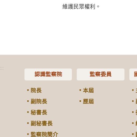
維護民眾權利。
:::
認識監察院
監察委員
院長
本屆
副院長
歷屆
秘書長
副秘書長
監察院簡介