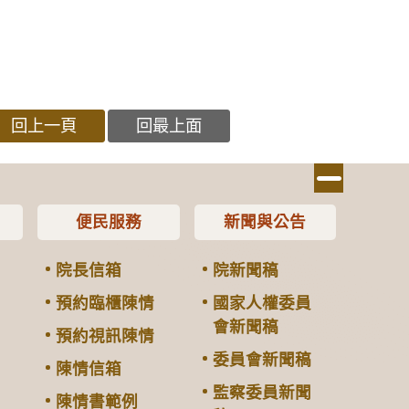
回上一頁
回最上面
便民服務
新聞與公告
院長信箱
院新聞稿
預約臨櫃陳情
國家人權委員
會新聞稿
預約視訊陳情
委員會新聞稿
陳情信箱
監察委員新聞
陳情書範例