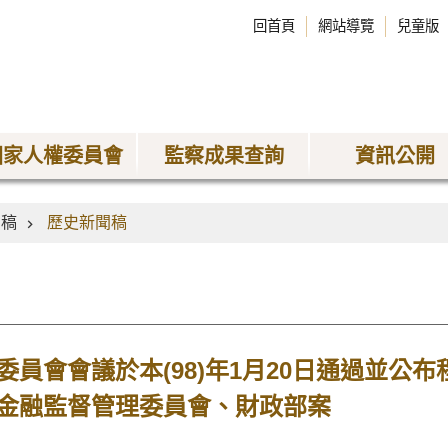
回首頁
網站導覽
兒童版
國家人權委員會
監察成果查詢
資訊公開
聞稿
歷史新聞稿
員會會議於本(98)年1月20日通過並公
金融監督管理委員會、財政部案