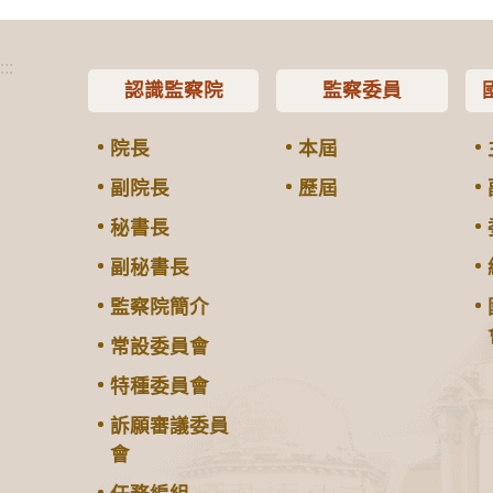
:::
認識監察院
監察委員
院長
本屆
副院長
歷屆
秘書長
副秘書長
監察院簡介
常設委員會
特種委員會
訴願審議委員
會